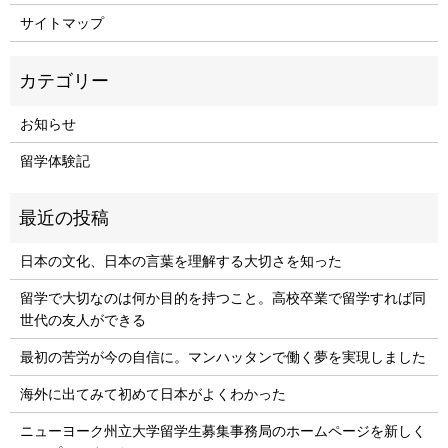
サイトマップ
お知らせ
留学体験記
日本の文化、日本の言葉を理解する大切さを知った
留学で大切なのは何か目的を持つこと。高校卒業で留学すれば同
世代の友人ができる
最初の苦労が今の自信に。マンハッタンで働く夢を実現しました
海外に出てみて初めて日本がよくわかった
ニューヨーク州立大学留学生募集事務局のホームページを新しく