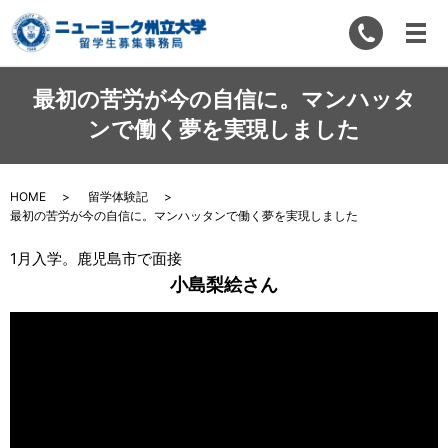
最初の苦労が今の自信に。マンハッタ
ンで働く夢を実現しました
HOME
留学体験記
最初の苦労が今の自信に。マンハッタンで働く夢を実現しました
1月入学。鹿児島市で面接
小島梨絵さん