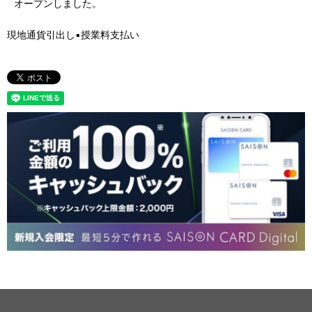
オープンしました。