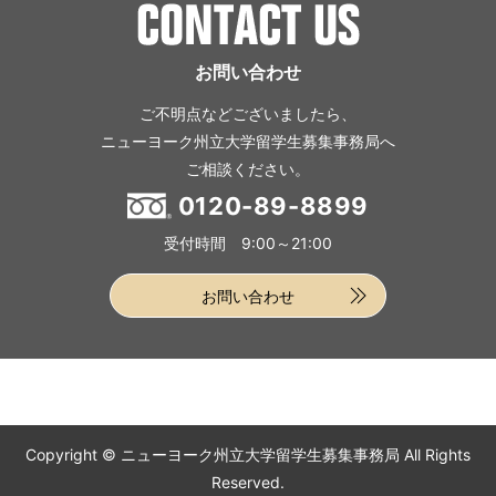
お問い合わせ
ご不明点などございましたら、
ニューヨーク州立大学留学生募集事務局へ
ご相談ください。
0120-89-8899
受付時間 9:00～21:00
お問い合わせ
Copyright © ニューヨーク州立大学留学生募集事務局 All Rights
Reserved.