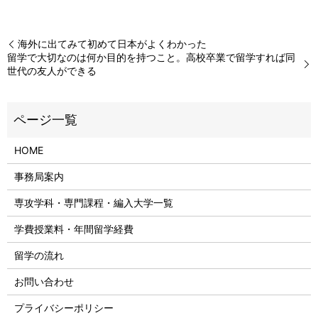
海外に出てみて初めて日本がよくわかった
留学で大切なのは何か目的を持つこと。高校卒業で留学すれば同
世代の友人ができる
HOME
事務局案内
専攻学科・専門課程・編入大学一覧
学費授業料・年間留学経費
留学の流れ
お問い合わせ
プライバシーポリシー