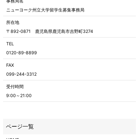
事務局名
ニューヨーク州立大学留学生募集事務局
所在地
〒892-0871 鹿児島県鹿児島市吉野町3274
TEL
0120-89-8899
FAX
099-244-3312
受付時間
9:00～21:00