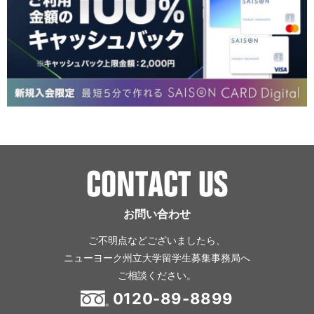
お問い合わせ
ご不明点などございましたら、
ニューヨーク州立大学留学生募集事務局へ
ご相談ください。
0120-89-8899