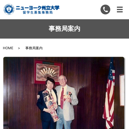
事務局案内
HOME
事務局案内