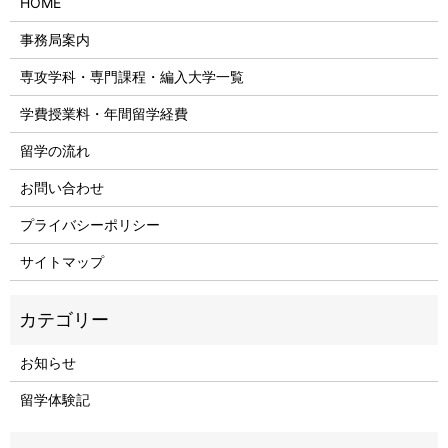
HOME
事務局案内
専攻学科・専門課程・編入大学一覧
学費授業料・年間留学経費
留学の流れ
お問い合わせ
プライバシーポリシー
サイトマップ
お知らせ
留学体験記