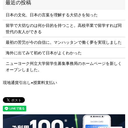
日本の文化、日本の言葉を理解する大切さを知った
留学で大切なのは何か目的を持つこと。高校卒業で留学すれば同
世代の友人ができる
最初の苦労が今の自信に。マンハッタンで働く夢を実現しました
海外に出てみて初めて日本がよくわかった
ニューヨーク州立大学留学生募集事務局のホームページを新しく
オープンしました。