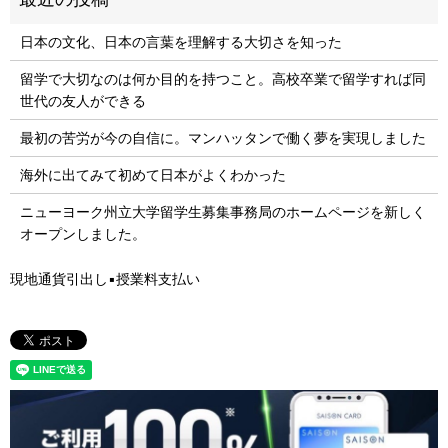
日本の文化、日本の言葉を理解する大切さを知った
留学で大切なのは何か目的を持つこと。高校卒業で留学すれば同
世代の友人ができる
最初の苦労が今の自信に。マンハッタンで働く夢を実現しました
海外に出てみて初めて日本がよくわかった
ニューヨーク州立大学留学生募集事務局のホームページを新しく
オープンしました。