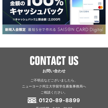
お問い合わせ
ご不明点などございましたら、
ニューヨーク州立大学留学生募集事務局へ
ご相談ください。
0120-89-8899