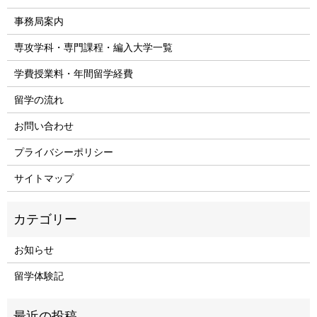
事務局案内
専攻学科・専門課程・編入大学一覧
学費授業料・年間留学経費
留学の流れ
お問い合わせ
プライバシーポリシー
サイトマップ
お知らせ
留学体験記