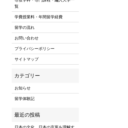
覧
学費授業料・年間留学経費
留学の流れ
お問い合わせ
プライバシーポリシー
サイトマップ
お知らせ
留学体験記
日本の文化、日本の言葉を理解す