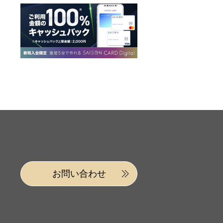
お問い合わせ