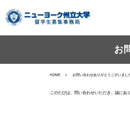
お
HOME
お問い合わせありがとうございまし
このたびは、問い合わせいただき、誠にあ