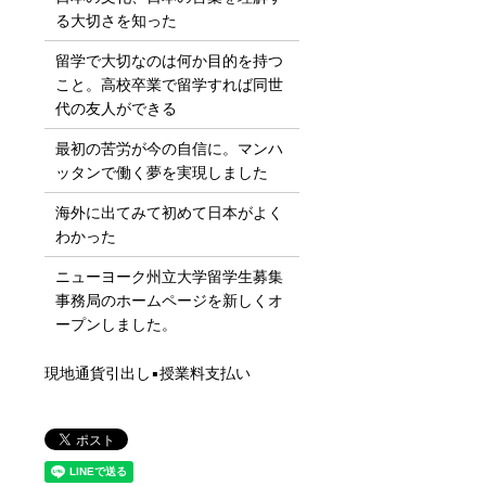
る大切さを知った
留学で大切なのは何か目的を持つ
こと。高校卒業で留学すれば同世
代の友人ができる
最初の苦労が今の自信に。マンハ
ッタンで働く夢を実現しました
海外に出てみて初めて日本がよく
わかった
ニューヨーク州立大学留学生募集
事務局のホームページを新しくオ
ープンしました。