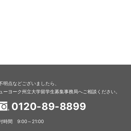
不明点などございましたら、
ューヨーク州立大学留学生募集事務局へ
ご相談ください。
0120-89-8899
付時間 9:00～21:00